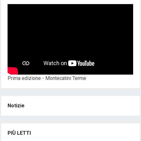
Prima edizione - Montecatini Terme
Notizie
PIÙ LETTI