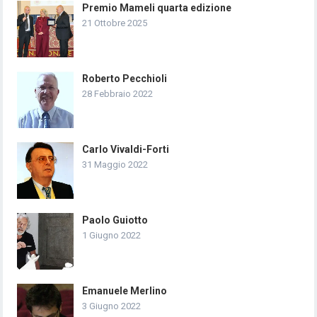
Premio Mameli quarta edizione
21 Ottobre 2025
Roberto Pecchioli
28 Febbraio 2022
Carlo Vivaldi-Forti
31 Maggio 2022
Paolo Guiotto
1 Giugno 2022
Emanuele Merlino
3 Giugno 2022