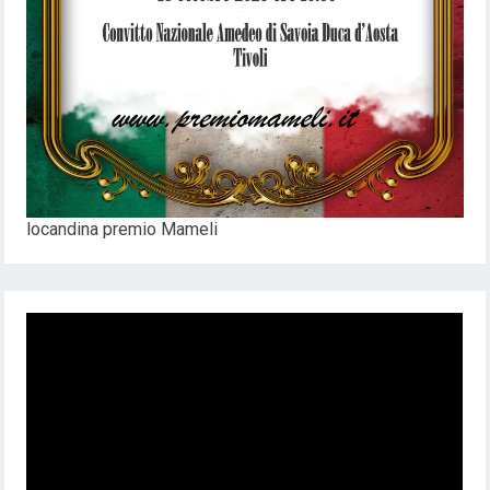
locandina premio Mameli