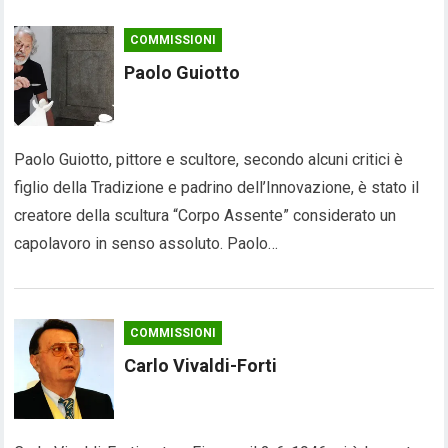
COMMISSIONI
Paolo Guiotto
Paolo Guiotto, pittore e scultore, secondo alcuni critici è
figlio della Tradizione e padrino dell’Innovazione, è stato il
creatore della scultura “Corpo Assente” considerato un
capolavoro in senso assoluto. Paolo…
COMMISSIONI
Carlo Vivaldi-Forti