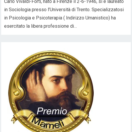
Carlo Vivaldi-Forti, nato a Firenze il 2-6-1946, si è laureato
in Sociologia presso l’Università di Trento. Specializzatosi
in Psicologia e Psicoterapia ( Indirizzo Umanistico) ha
esercitato la libera professione di…