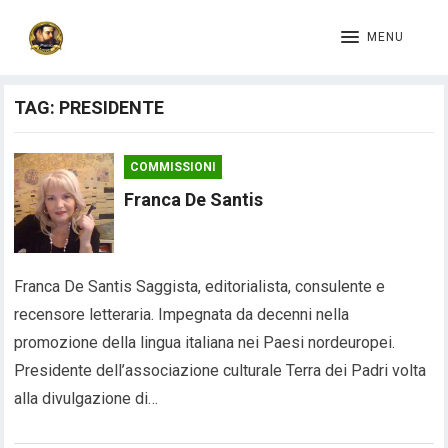
MENU
TAG:
PRESIDENTE
COMMISSIONI
Franca De Santis
Franca De Santis Saggista, editorialista, consulente e
recensore letteraria. Impegnata da decenni nella
promozione della lingua italiana nei Paesi nordeuropei.
Presidente dell’associazione culturale Terra dei Padri volta
alla divulgazione di…