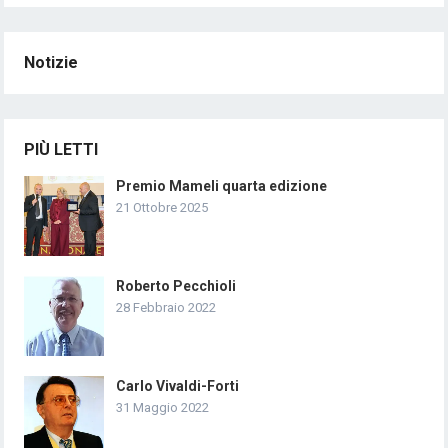
Notizie
PIÙ LETTI
Premio Mameli quarta edizione
21 Ottobre 2025
Roberto Pecchioli
28 Febbraio 2022
Carlo Vivaldi-Forti
31 Maggio 2022