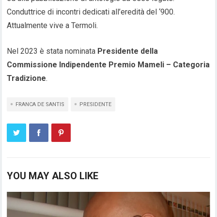
Conduttrice di incontri dedicati all’eredità del ‘900.
Attualmente vive a Termoli.
Nel 2023 è stata nominata
Presidente della
Commissione Indipendente Premio Mameli – Categoria
Tradizione
.
FRANCA DE SANTIS
PRESIDENTE
YOU MAY ALSO LIKE