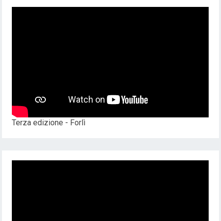
Terza edizione - Forlì