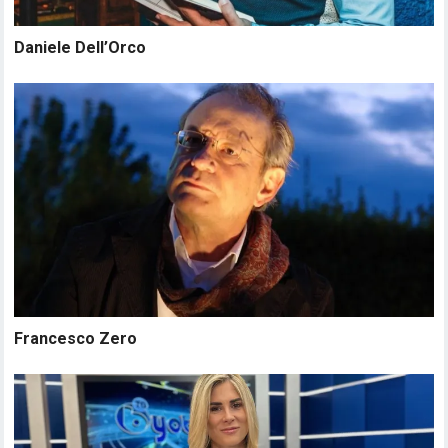
Daniele Dell’Orco
Francesco Zero