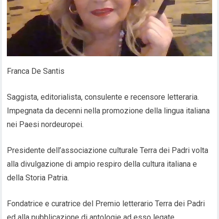
Franca De Santis
Saggista, editorialista, consulente e recensore letteraria.
Impegnata da decenni nella promozione della lingua italiana
nei Paesi nordeuropei.
Presidente dell’associazione culturale Terra dei Padri volta
alla divulgazione di ampio respiro della cultura italiana e
della Storia Patria.
Fondatrice e curatrice del Premio letterario Terra dei Padri
ed alla pubblicazione di antologie ad esso legate.