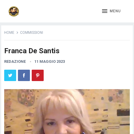
MENU
HOME
COMMISSIONI
Franca De Santis
REDAZIONE
11 MAGGIO 2023