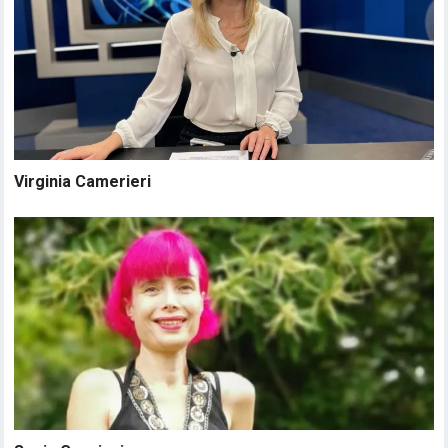
Virginia Camerieri