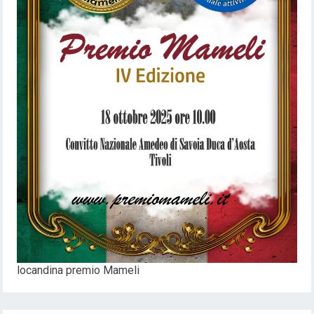
locandina premio Mameli