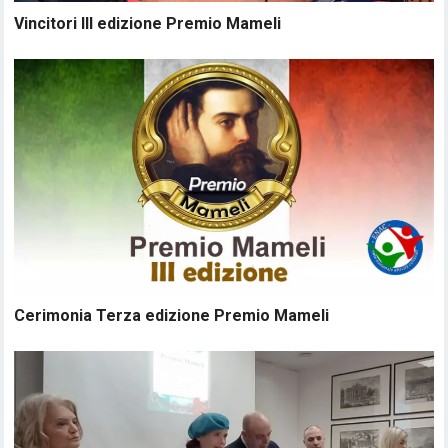
Vincitori III edizione Premio Mameli
Cerimonia Terza edizione Premio Mameli