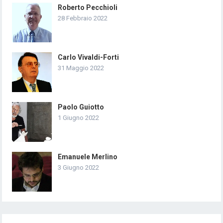
Roberto Pecchioli
28 Febbraio 2022
Carlo Vivaldi-Forti
31 Maggio 2022
Paolo Guiotto
1 Giugno 2022
Emanuele Merlino
3 Giugno 2022