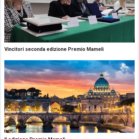
Vincitori seconda edizione Premio Mameli