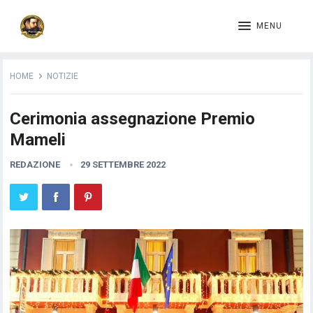
MENU
HOME
NOTIZIE
Cerimonia assegnazione Premio
Mameli
REDAZIONE
29 SETTEMBRE 2022