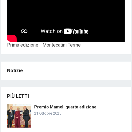
Prima edizione - Montecatini Terme
Notizie
PIÙ LETTI
Premio Mameli quarta edizione
21 Ottobre 2025