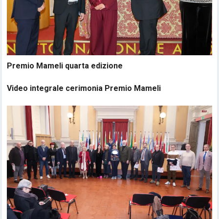
Premio Mameli quarta edizione
Video integrale cerimonia Premio Mameli