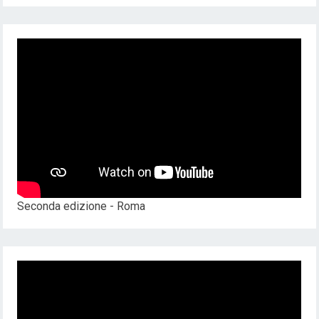
Seconda edizione - Roma