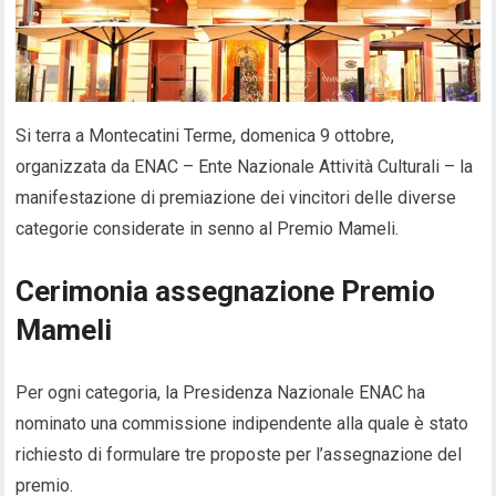
Si terra a
Montecatini Terme
,
domenica
9
ottobre
,
organizzata da ENAC – Ente Nazionale Attività Culturali – la
manifestazione di
premiazione dei vincitori delle diverse
categorie considerate in senno al Premio
Mameli
.
Cerimonia assegnazione Premio
Mameli
Per ogni categoria, la Presidenza Nazionale ENAC ha
nominato una commissione indipendente alla quale
è stato
richiesto di formulare tre proposte per l’assegnazione del
premio.