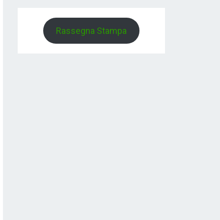
Rassegna Stampa