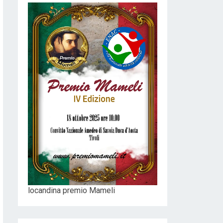
locandina premio Mameli