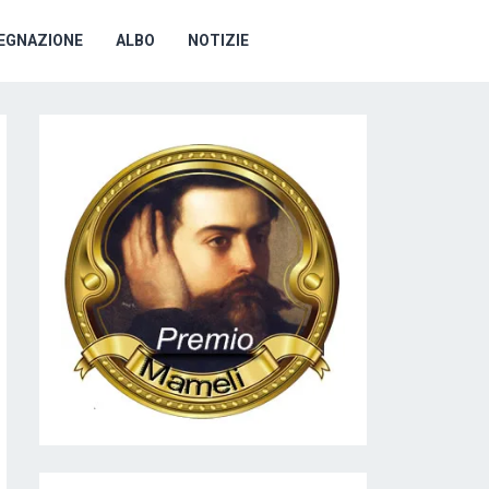
EGNAZIONE
ALBO
NOTIZIE