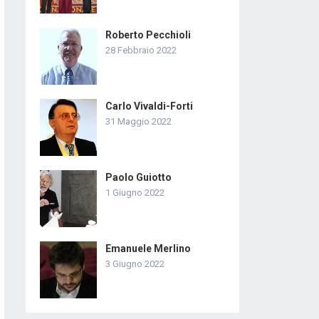
Roberto Pecchioli
28 Febbraio 2022
Carlo Vivaldi-Forti
31 Maggio 2022
Paolo Guiotto
1 Giugno 2022
Emanuele Merlino
3 Giugno 2022