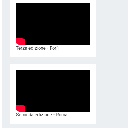
Terza edizione - Forlì
Seconda edizione - Roma