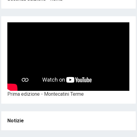
Prima edizione - Montecatini Terme
Notizie