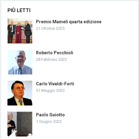
PIÙ LETTI
Premio Mameli quarta edizione
21 Ottobre 2025
Roberto Pecchioli
28 Febbraio 2022
Carlo Vivaldi-Forti
31 Maggio 2022
Paolo Guiotto
1 Giugno 2022