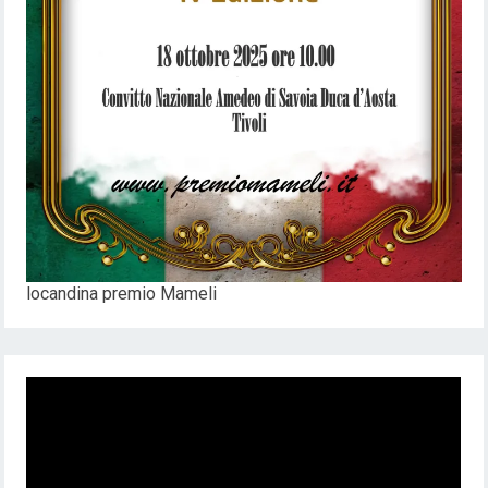
locandina premio Mameli