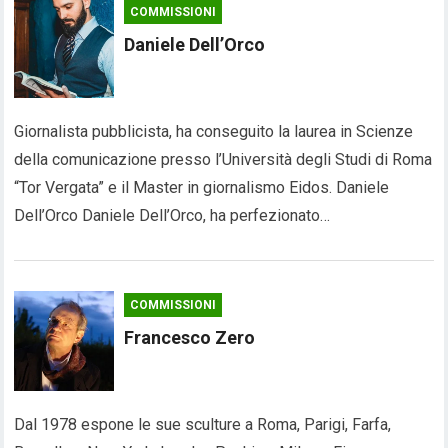
COMMISSIONI
Daniele Dell’Orco
Giornalista pubblicista, ha conseguito la laurea in Scienze
della comunicazione presso l’Università degli Studi di Roma
“Tor Vergata” e il Master in giornalismo Eidos. Daniele
Dell’Orco Daniele Dell’Orco, ha perfezionato…
COMMISSIONI
Francesco Zero
Dal 1978 espone le sue sculture a Roma, Parigi, Farfa,