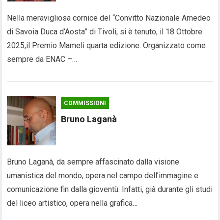
Nella meravigliosa cornice del “Convitto Nazionale Amedeo
di Savoia Duca d’Aosta” di Tivoli, si è tenuto, il 18 Ottobre
2025,il Premio Mameli quarta edizione. Organizzato come
sempre da ENAC –…
COMMISSIONI
Bruno Laganà
Bruno Laganà, da sempre affascinato dalla visione
umanistica del mondo, opera nel campo dell’immagine e
comunicazione fin dalla gioventù. Infatti, già durante gli studi
del liceo artistico, opera nella grafica…