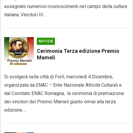
assegnato numerosi riconoscimenti nel campo della cultura
italiana. Vincitori III…
NOTIZIE
Cerimonia Terza edizione Premio
Mameli
Si svolgerà nella città di Forlì, mercoledì 4 Dicembre,
organizzata da ENAC – Ente Nazionale Attività Culturali e
dal Comitato ENAC Romagna, la cerimonia di premiazione
dei vincitori del Premio Mameli giunto ormai alla terza
edizione….