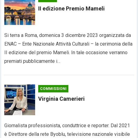
II edizione Premio Mameli
Si terra a Roma, domenica 3 dicembre 2023 organizzata da
ENAC – Ente Nazionale Attività Culturali – la cerimonia della
II edizione del premio Mameli. In tale occasione verranno
premiati pubblicamente i…
COMMISSIONI
Virginia Camerieri
Giornalista professionista, conduttrice e reporter. Dal 2021
è Direttore della rete Byoblu, televisione nazionale visibile