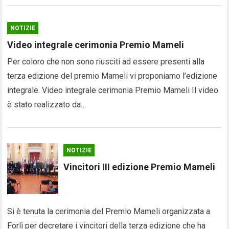
NOTIZIE
Video integrale cerimonia Premio Mameli
Per coloro che non sono riusciti ad essere presenti alla
terza edizione del premio Mameli vi proponiamo l’edizione
integrale. Video integrale cerimonia Premio Mameli Il video
è stato realizzato da…
NOTIZIE
Vincitori III edizione Premio Mameli
Si è tenuta la cerimonia del Premio Mameli organizzata a
Forlì per decretare i vincitori della terza edizione che ha